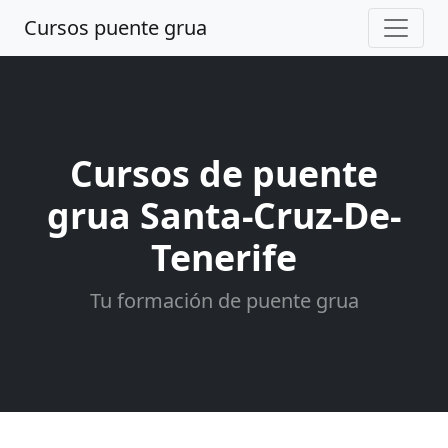
Cursos puente grua
Cursos de puente
grua Santa-Cruz-De-
Tenerife
Tu formación de puente grua