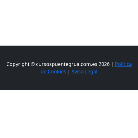
Copyright © cursospuentegrua.com.es 2026 |
Política
de Cookies
|
Aviso Legal