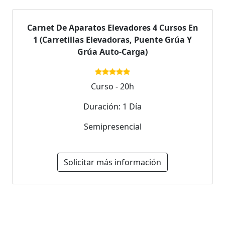
Carnet De Aparatos Elevadores 4 Cursos En
1 (Carretillas Elevadoras, Puente Grúa Y
Grúa Auto-Carga)
Curso - 20h
Duración: 1 Día
Semipresencial
Solicitar más información