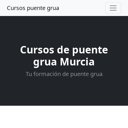
Cursos puente grua
Cursos de puente
grua Murcia
Tu formación de puente grua